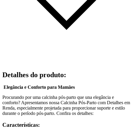
Detalhes do produto
:
Elegância e Conforto para Mamães
Procurando por uma calcinha pós-parto que una elegância e
conforto? Apresentamos nossa Calcinha Pós-Parto com Detalhes em
Renda, especialmente projetada para proporcionar suporte e estilo
durante o período pós-parto. Confira os detalhes:
Características: