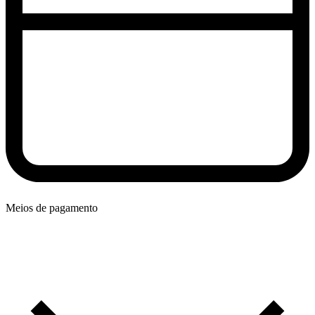
Meios de pagamento