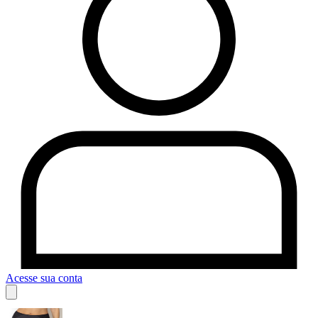
Acesse sua conta