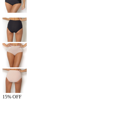
15% OFF