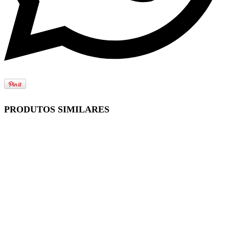
PRODUTOS SIMILARES