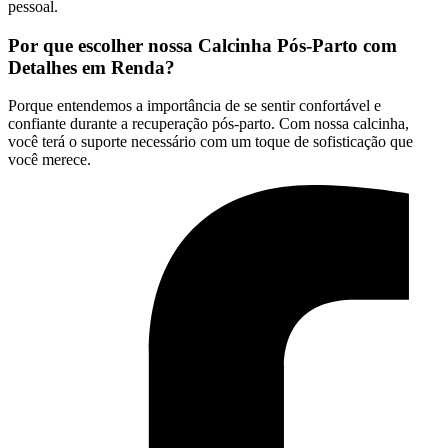
pessoal.
Por que escolher nossa Calcinha Pós-Parto com
Detalhes em Renda?
Porque entendemos a importância de se sentir confortável e
confiante durante a recuperação pós-parto. Com nossa calcinha,
você terá o suporte necessário com um toque de sofisticação que
você merece.