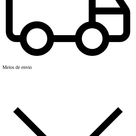
Meios de envio