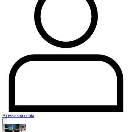
Acesse sua conta