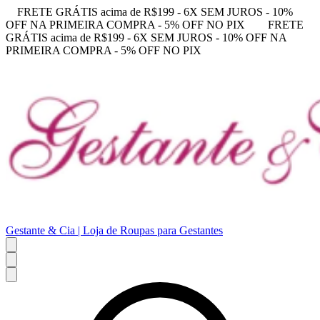
FRETE GRÁTIS acima de R$199 - 6X SEM JUROS - 10%
OFF NA PRIMEIRA COMPRA - 5% OFF NO PIX
FRETE
GRÁTIS acima de R$199 - 6X SEM JUROS - 10% OFF NA
PRIMEIRA COMPRA - 5% OFF NO PIX
Gestante & Cia | Loja de Roupas para Gestantes