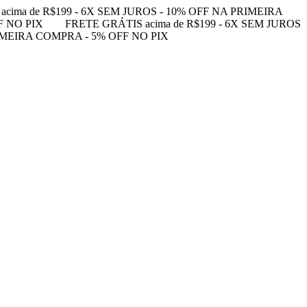
acima de R$199 - 6X SEM JUROS - 10% OFF NA PRIMEIRA
F NO PIX
FRETE GRÁTIS acima de R$199 - 6X SEM JUROS
RIMEIRA COMPRA - 5% OFF NO PIX