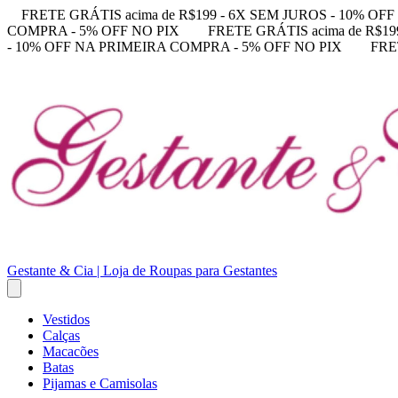
FRETE GRÁTIS acima de R$199 - 6X SEM JUROS - 10% O
COMPRA - 5% OFF NO PIX
FRETE GRÁTIS acima de R$1
- 10% OFF NA PRIMEIRA COMPRA - 5% OFF NO PIX
FRE
Gestante & Cia | Loja de Roupas para Gestantes
Vestidos
Calças
Macacões
Batas
Pijamas e Camisolas