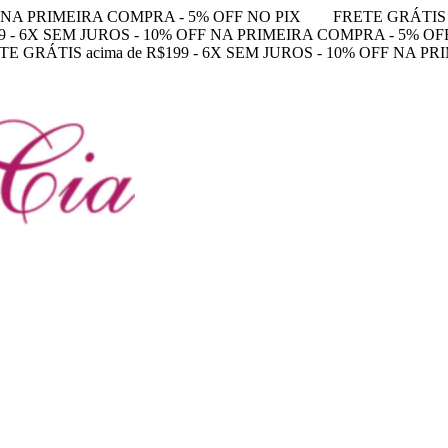
FF NA PRIMEIRA COMPRA - 5% OFF NO PIX
FRETE GRÁTIS 
99 - 6X SEM JUROS - 10% OFF NA PRIMEIRA COMPRA - 5% OF
TE GRÁTIS acima de R$199 - 6X SEM JUROS - 10% OFF NA P