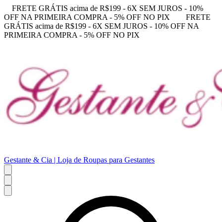
FRETE GRÁTIS acima de R$199 - 6X SEM JUROS - 10%
OFF NA PRIMEIRA COMPRA - 5% OFF NO PIX
FRETE
GRÁTIS acima de R$199 - 6X SEM JUROS - 10% OFF NA
PRIMEIRA COMPRA - 5% OFF NO PIX
Gestante & Cia | Loja de Roupas para Gestantes