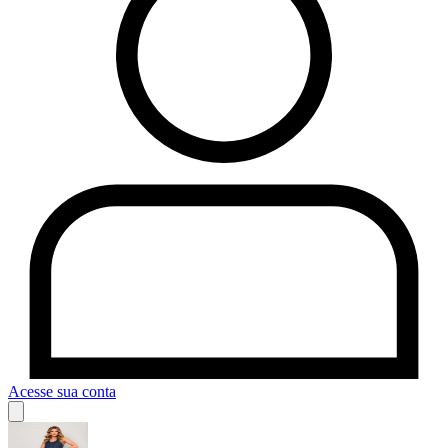
Acesse sua conta